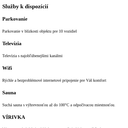
Služby k dispozícií
Parkovanie
Parkovanie v blízkosti objektu pre 10 vozidiel
Televízia
Televízia s najobľúbenejšími kanálmi
Wifi
Rýchle a bezproblémové internetové pripojenie pre Váš komfort
Sauna
Suchá sauna s výhrevnosťou až do 100°C a odpočívacou miestnosťou.
VÍRIVKA